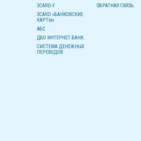
3CARD-F
ОБРАТНАЯ СВЯЗЬ
3CARD «БАНКОВСКИЕ
КАРТЫ»
AБС
ДБО ИНТЕРНЕТ БАНК
СИСТЕМА ДЕНЕЖНЫХ
ПЕРЕВОДОВ