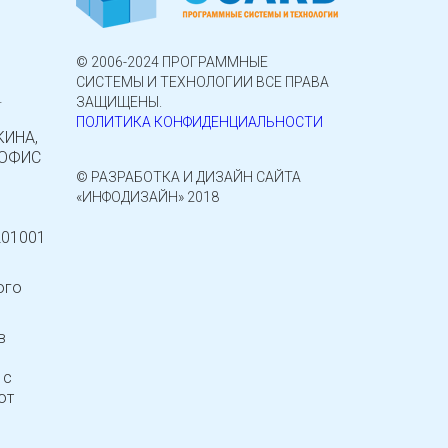
© 2006-2024 ПРОГРАММНЫЕ
СИСТЕМЫ И ТЕХНОЛОГИИ ВСЕ ПРАВА
.
ЗАЩИЩЕНЫ.
ПОЛИТИКА КОНФИДЕНЦИАЛЬНОСТИ
КИНА,
, ОФИС
© РАЗРАБОТКА И ДИЗАЙН САЙТА
«ИНФОДИЗАЙН» 2018
201001
ого
в
 с
от