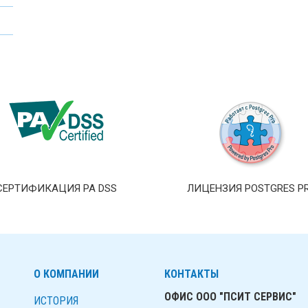
СЕРТИФИКАЦИЯ PA DSS
ЛИЦЕНЗИЯ POSTGRES P
О КОМПАНИИ
КОНТАКТЫ
ОФИС ООО "ПСИТ СЕРВИС"
ИСТОРИЯ