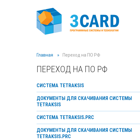
Главная
Переход на ПО РФ
ПЕРЕХОД НА ПО РФ
СИСТЕМА TETRAKSIS
ДОКУМЕНТЫ ДЛЯ СКАЧИВАНИЯ СИСТЕМЫ
TETRAKSIS
СИСТЕМА TETRAKSIS.PRC
ДОКУМЕНТЫ ДЛЯ СКАЧИВАНИЯ СИСТЕМЫ
TETRAKSIS.PRC