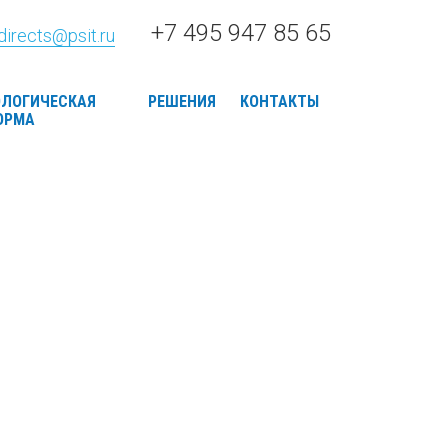
+7 495 947 85 65
directs@psit.ru
ОЛОГИЧЕСКАЯ
РЕШЕНИЯ
КОНТАКТЫ
ОРМА