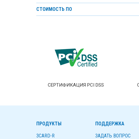
СТОИМОСТЬ ПО
СЕРТИФИКАЦИЯ PCI DSS
ПРОДУКТЫ
ПОДДЕРЖКА
3CARD-R
ЗАДАТЬ ВОПРОС